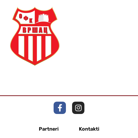
Partneri
Kontakti