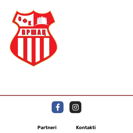
Partneri
Kontakti