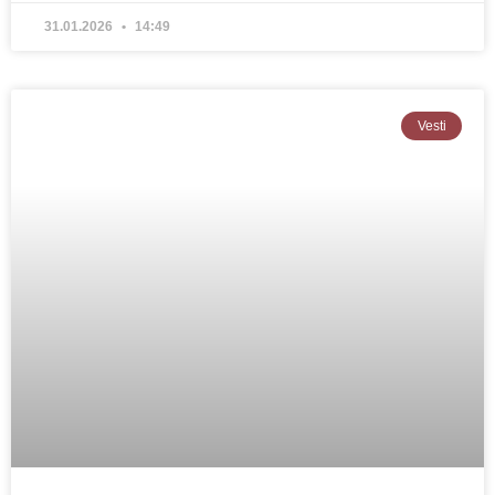
31.01.2026
14:49
Vesti