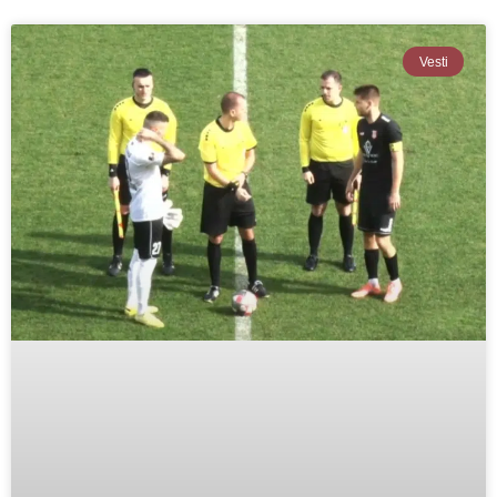
Vesti